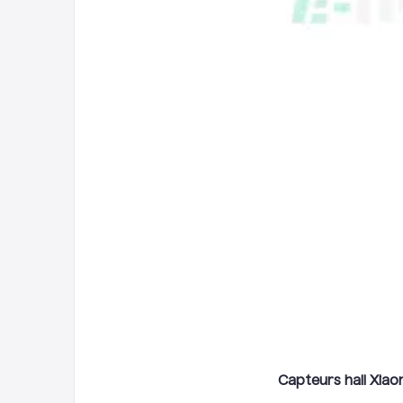
Capteurs hall Xiaom