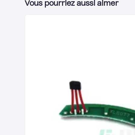
Vous pourriez aussi aimer