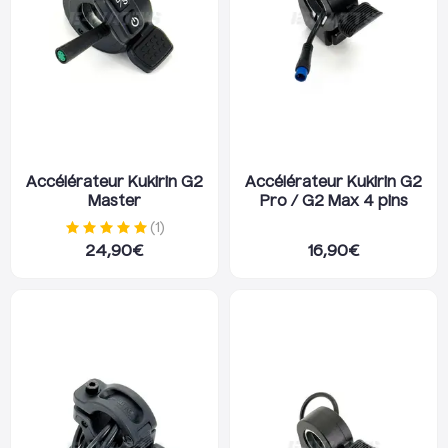
Accélérateur Kukirin G2
Accélérateur Kukirin G2
Master
Pro / G2 Max 4 pins
(
1
)
24,90
€
16,90
€