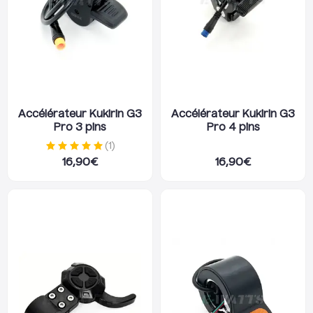
Accélérateur Kukirin G3
Accélérateur Kukirin G3
Pro 3 pins
Pro 4 pins
(
1
)
16,90
€
16,90
€