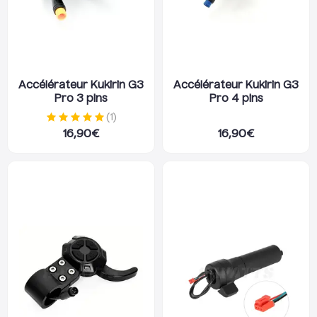
Accélérateur Kukirin G3
Accélérateur Kukirin G3
Pro 3 pins
Pro 4 pins
(
1
)
16,90
€
16,90
€