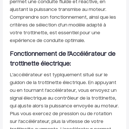
permet une conduite fluide et réactive, en
ajustant la puissance transmise au moteur.
Comprendre son fonctionnement, ainsi que les
critères de sélection d’un modèle adapté à
votre trottinette, est essentiel pour une
expérience de conduite optimale.
Fonctionnement de l’Accélérateur de
trottinette électrique:
L’accélérateur est typiquement situé sur le
guidon de la trottinette électrique. En appuyant
ou en tournant l’accélérateur, vous envoyez un
signal électrique au contrôleur de la trottinette,
qui ajuste alors la puissance envoyée au moteur.
Plus vous exercez de pression ou de rotation
sur l’accélérateur, plus la vitesse de votre