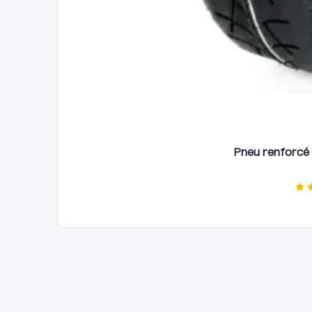
Pneu renforcé 