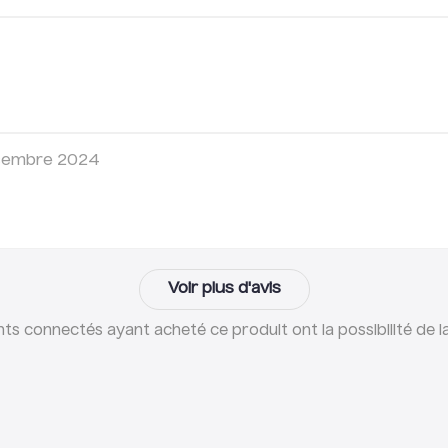
cembre 2024
Voir plus d'avis
ents connectés ayant acheté ce produit ont la possibilité de la