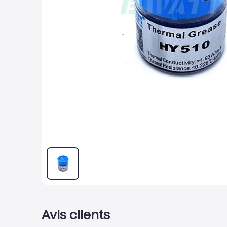
Avis clients