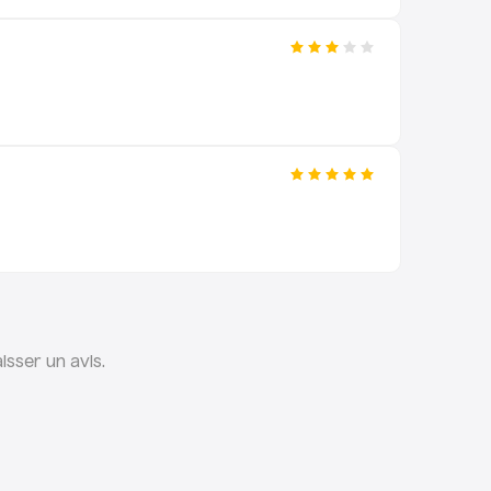
isser un avis.