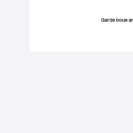
Garde boue ar