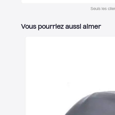
Seuls les cli
Vous pourriez aussi aimer