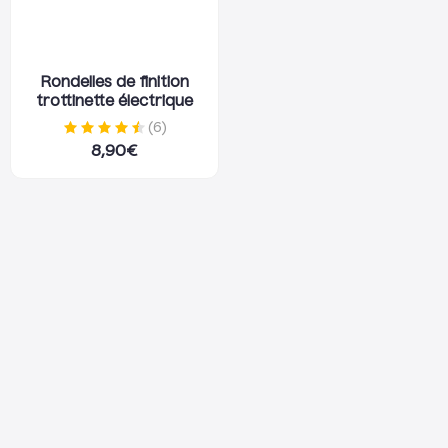
Rondelles de finition
trottinette électrique
(
6
)
8,90
€