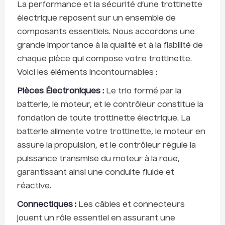
La performance et la sécurité d’une trottinette
électrique reposent sur un ensemble de
composants essentiels. Nous accordons une
grande importance à la qualité et à la fiabilité de
chaque pièce qui compose votre trottinette.
Voici les éléments incontournables :
Pièces Électroniques :
Le trio formé par la
batterie, le moteur, et le contrôleur constitue la
fondation de toute trottinette électrique. La
batterie alimente votre trottinette, le moteur en
assure la propulsion, et le contrôleur régule la
puissance transmise du moteur à la roue,
garantissant ainsi une conduite fluide et
réactive.
Connectiques :
Les câbles et connecteurs
jouent un rôle essentiel en assurant une