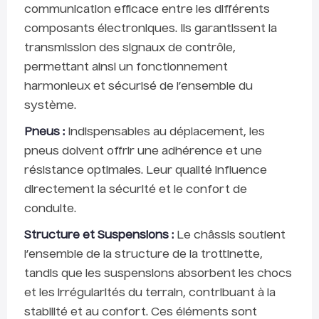
communication efficace entre les différents
composants électroniques. Ils garantissent la
transmission des signaux de contrôle,
permettant ainsi un fonctionnement
harmonieux et sécurisé de l’ensemble du
système.
Pneus :
Indispensables au déplacement, les
pneus doivent offrir une adhérence et une
résistance optimales. Leur qualité influence
directement la sécurité et le confort de
conduite.
Structure et Suspensions :
Le châssis soutient
l’ensemble de la structure de la trottinette,
tandis que les suspensions absorbent les chocs
et les irrégularités du terrain, contribuant à la
stabilité et au confort. Ces éléments sont