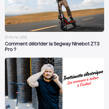
20 février 2025
Comment débrider la Segway Ninebot ZT3
Pro ?