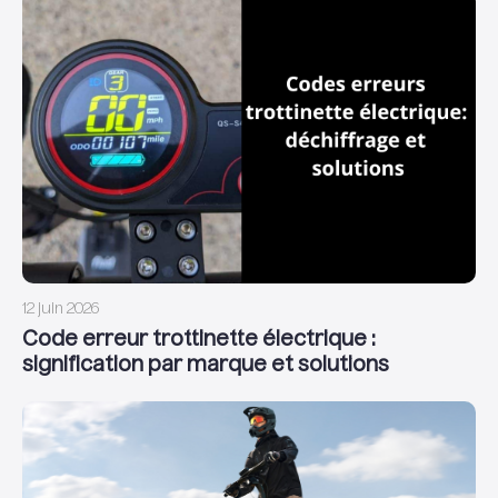
12 juin 2026
Code erreur trottinette électrique :
signification par marque et solutions