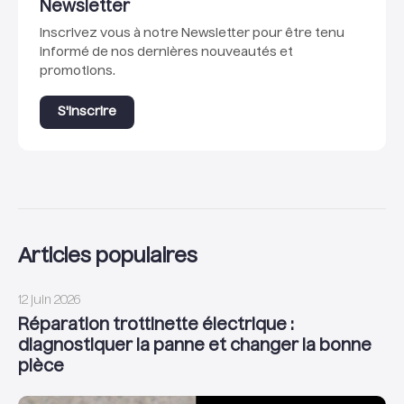
Newsletter
Inscrivez vous à notre Newsletter pour être tenu
informé de nos dernières nouveautés et
promotions.
S'inscrire
Articles populaires
12 juin 2026
Réparation trottinette électrique :
diagnostiquer la panne et changer la bonne
pièce