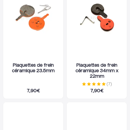
Plaquettes de frein
Plaquettes de frein
céramique 23.5mm
céramique 34mm x
22mm
(
7
)
7,90
€
7,90
€