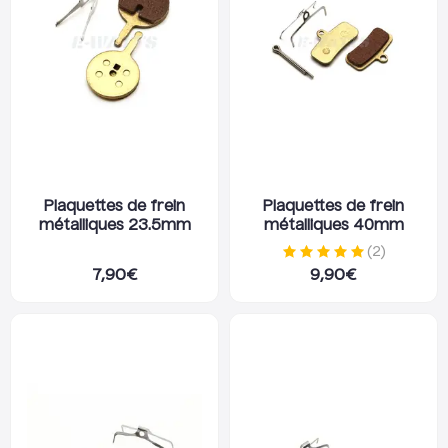
Plaquettes de frein
Plaquettes de frein
métalliques 23.5mm
métalliques 40mm
(
2
)
7,90
€
9,90
€