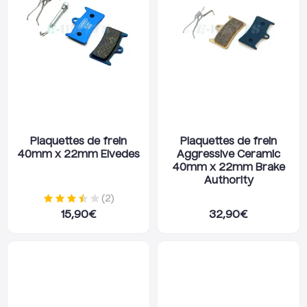
Plaquettes de frein
Plaquettes de frein
40mm x 22mm Elvedes
Aggressive Ceramic
40mm x 22mm Brake
Authority
(
2
)
15,90
€
32,90
€