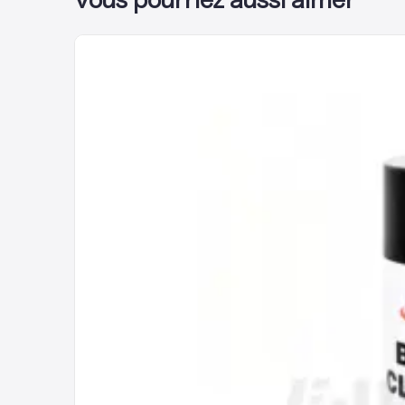
Vous pourriez aussi aimer