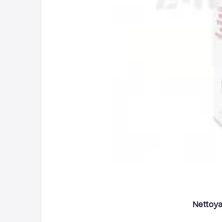
Nettoya