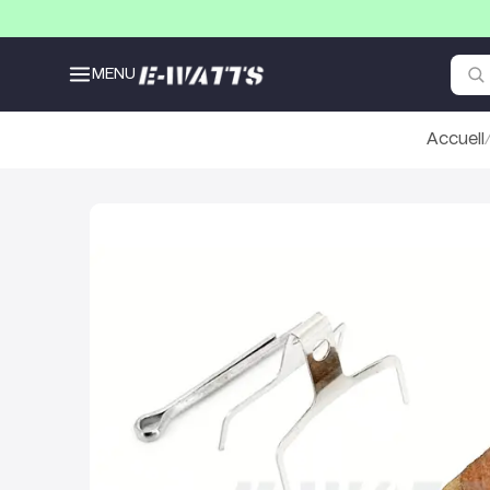
MENU
Accueil